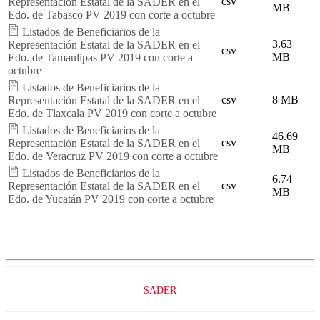
csv
Representación Estatal de la SADER en el
MB
Edo. de Tabasco PV 2019 con corte a octubre
Listados de Beneficiarios de la
3.63
Representación Estatal de la SADER en el
csv
MB
Edo. de Tamaulipas PV 2019 con corte a
octubre
Listados de Beneficiarios de la
csv
8 MB
Representación Estatal de la SADER en el
Edo. de Tlaxcala PV 2019 con corte a octubre
Listados de Beneficiarios de la
46.69
csv
Representación Estatal de la SADER en el
MB
Edo. de Veracruz PV 2019 con corte a octubre
Listados de Beneficiarios de la
6.74
csv
Representación Estatal de la SADER en el
MB
Edo. de Yucatán PV 2019 con corte a octubre
SADER