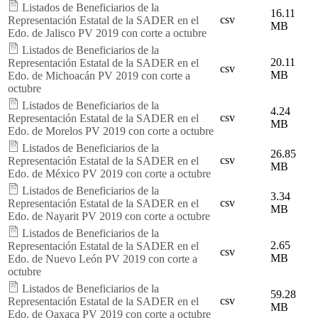
Listados de Beneficiarios de la
16.11
csv
Representación Estatal de la SADER en el
MB
Edo. de Jalisco PV 2019 con corte a octubre
Listados de Beneficiarios de la
20.11
Representación Estatal de la SADER en el
csv
MB
Edo. de Michoacán PV 2019 con corte a
octubre
Listados de Beneficiarios de la
4.24
csv
Representación Estatal de la SADER en el
MB
Edo. de Morelos PV 2019 con corte a octubre
Listados de Beneficiarios de la
26.85
csv
Representación Estatal de la SADER en el
MB
Edo. de México PV 2019 con corte a octubre
Listados de Beneficiarios de la
3.34
csv
Representación Estatal de la SADER en el
MB
Edo. de Nayarit PV 2019 con corte a octubre
Listados de Beneficiarios de la
2.65
Representación Estatal de la SADER en el
csv
MB
Edo. de Nuevo León PV 2019 con corte a
octubre
Listados de Beneficiarios de la
59.28
csv
Representación Estatal de la SADER en el
MB
Edo. de Oaxaca PV 2019 con corte a octubre