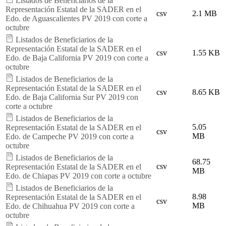
Listados de Beneficiarios de la
Representación Estatal de la SADER en el
csv
2.1 MB
Edo. de Aguascalientes PV 2019 con corte a
octubre
Listados de Beneficiarios de la
Representación Estatal de la SADER en el
csv
1.55 KB
Edo. de Baja California PV 2019 con corte a
octubre
Listados de Beneficiarios de la
Representación Estatal de la SADER en el
csv
8.65 KB
Edo. de Baja California Sur PV 2019 con
corte a octubre
Listados de Beneficiarios de la
5.05
Representación Estatal de la SADER en el
csv
MB
Edo. de Campeche PV 2019 con corte a
octubre
Listados de Beneficiarios de la
68.75
csv
Representación Estatal de la SADER en el
MB
Edo. de Chiapas PV 2019 con corte a octubre
Listados de Beneficiarios de la
8.98
Representación Estatal de la SADER en el
csv
MB
Edo. de Chihuahua PV 2019 con corte a
octubre