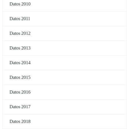
Datos 2010
Datos 2011
Datos 2012
Datos 2013
Datos 2014
Datos 2015
Datos 2016
Datos 2017
Datos 2018