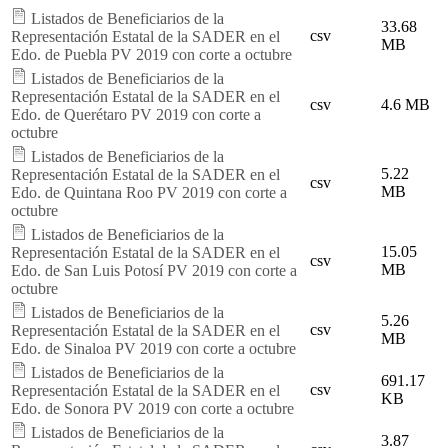
Listados de Beneficiarios de la
33.68
csv
Representación Estatal de la SADER en el
MB
Edo. de Puebla PV 2019 con corte a octubre
Listados de Beneficiarios de la
Representación Estatal de la SADER en el
csv
4.6 MB
Edo. de Querétaro PV 2019 con corte a
octubre
Listados de Beneficiarios de la
5.22
Representación Estatal de la SADER en el
csv
MB
Edo. de Quintana Roo PV 2019 con corte a
octubre
Listados de Beneficiarios de la
15.05
Representación Estatal de la SADER en el
csv
MB
Edo. de San Luis Potosí PV 2019 con corte a
octubre
Listados de Beneficiarios de la
5.26
csv
Representación Estatal de la SADER en el
MB
Edo. de Sinaloa PV 2019 con corte a octubre
Listados de Beneficiarios de la
691.17
csv
Representación Estatal de la SADER en el
KB
Edo. de Sonora PV 2019 con corte a octubre
Listados de Beneficiarios de la
3.87