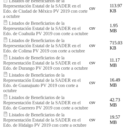
Listados de Beneficiarios de la
113.97
Representación Estatal de la SADER en el
csv
KB
Edo. de Ciudad de México PV 2019 con corte
a octubre
Listados de Beneficiarios de la
1.95
csv
Representación Estatal de la SADER en el
MB
Edo. de Coahuila PV 2019 con corte a octubre
Listados de Beneficiarios de la
715.03
csv
Representación Estatal de la SADER en el
KB
Edo. de Colima PV 2019 con corte a octubre
Listados de Beneficiarios de la
11.17
csv
Representación Estatal de la SADER en el
MB
Edo. de Durango PV 2019 con corte a octubre
Listados de Beneficiarios de la
16.49
Representación Estatal de la SADER en el
csv
MB
Edo. de Guanajuato PV 2019 con corte a
octubre
Listados de Beneficiarios de la
42.73
csv
Representación Estatal de la SADER en el
MB
Edo. de Guerrero PV 2019 con corte a octubre
Listados de Beneficiarios de la
19.57
csv
Representación Estatal de la SADER en el
MB
Edo. de Hidalgo PV 2019 con corte a octubre