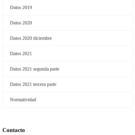
Datos 2019
Datos 2020
Datos 2020 diciembre
Datos 2021
Datos 2021 segunda parte
Datos 2021 tercera parte
Normatividad
Contacto