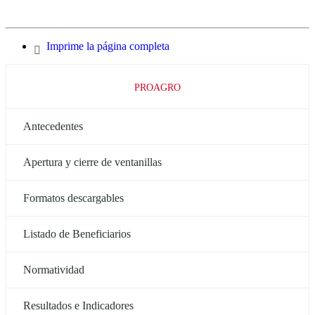
Imprime la página completa
PROAGRO
Antecedentes
Apertura y cierre de ventanillas
Formatos descargables
Listado de Beneficiarios
Normatividad
Resultados e Indicadores