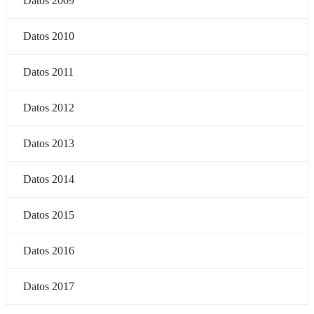
Datos 2009
Datos 2010
Datos 2011
Datos 2012
Datos 2013
Datos 2014
Datos 2015
Datos 2016
Datos 2017