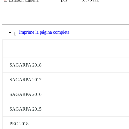
Eslabón Cadena
Imprime la página completa
SAGARPA 2018
SAGARPA 2017
SAGARPA 2016
SAGARPA 2015
PEC 2018