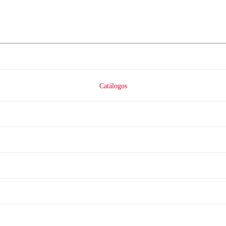
Catálogos