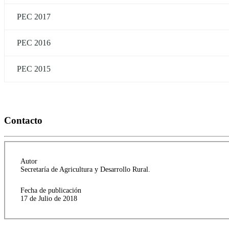
PEC 2017
PEC 2016
PEC 2015
Contacto
Autor
Secretaría de Agricultura y Desarrollo Rural.
Fecha de publicación
17 de Julio de 2018